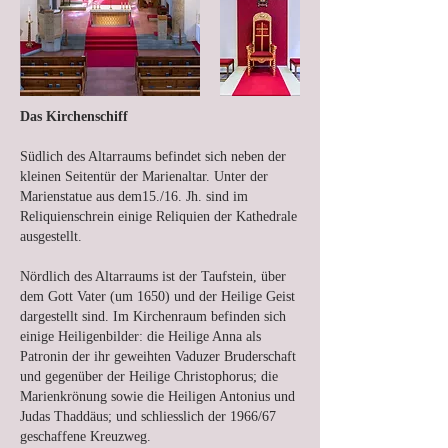
Das Kirchenschiff
Südlich des Altarraums befindet sich neben der
kleinen Seitentür der Marienaltar. Unter der
Marienstatue aus dem15./16. Jh. sind im
Reliquienschrein einige Reliquien der Kathedrale
ausgestellt.
Nördlich des Altarraums ist der Taufstein, über
dem Gott Vater (um 1650) und der Heilige Geist
dargestellt sind. Im Kirchenraum befinden sich
einige Heiligenbilder: die Heilige Anna als
Patronin der ihr geweihten Vaduzer Bruderschaft
und gegenüber der Heilige Christophorus; die
Marienkrönung sowie die Heiligen Antonius und
Judas Thaddäus; und schliesslich der 1966/67
geschaffene Kreuzweg.