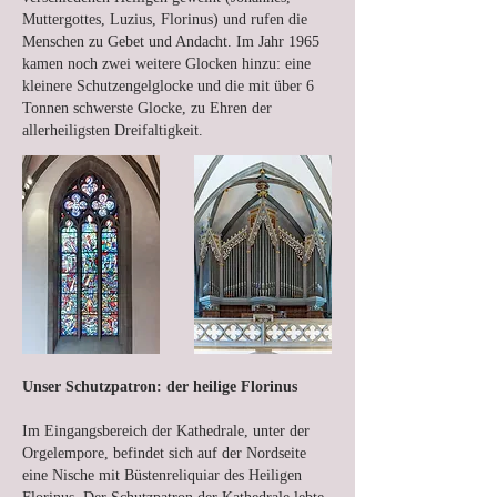
Muttergottes, Luzius, Florinus) und rufen die
Menschen zu Gebet und Andacht. Im Jahr 1965
kamen noch zwei weitere Glocken hinzu: eine
kleinere Schutzengelglocke und die mit über 6
Tonnen schwerste Glocke, zu Ehren der
allerheiligsten Dreifaltigkeit.
Unser Schutzpatron: der heilige Florinus
Im Eingangsbereich der Kathedrale, unter der
Orgelempore, befindet sich auf der Nordseite
eine Nische mit Büstenreliquiar des Heiligen