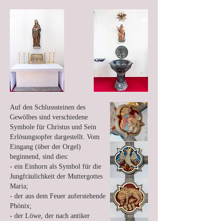
Auf den Schlusssteinen des
Gewölbes sind verschiedene
Symbole für Christus und Sein
Erlösungsopfer dargestellt. Vom
Eingang (über der Orgel)
beginnend, sind dies:
- ein Einhorn als Symbol für die
Jungfräulichkeit der Muttergottes
Maria;
- der aus dem Feuer auferstehende
Phönix;
- der Löwe, der nach antiker