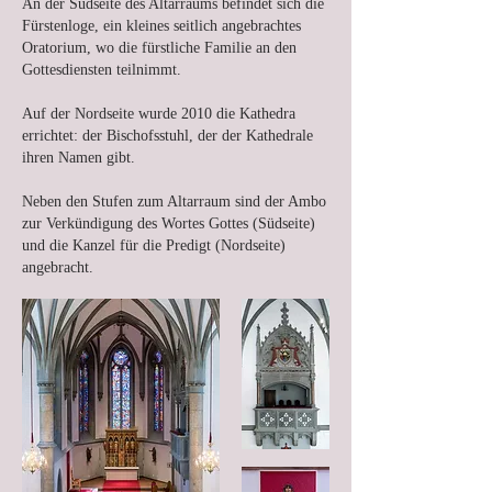
An der Südseite des Altarraums befindet sich die
Fürstenloge, ein kleines seitlich angebrachtes
Oratorium, wo die fürstliche Familie an den
Gottesdiensten teilnimmt.
Auf der Nordseite wurde 2010 die Kathedra
errichtet: der Bischofsstuhl, der der Kathedrale
ihren Namen gibt.
Neben den Stufen zum Altarraum sind der Ambo
zur Verkündigung des Wortes Gottes (Südseite)
und die Kanzel für die Predigt (Nordseite)
angebracht.