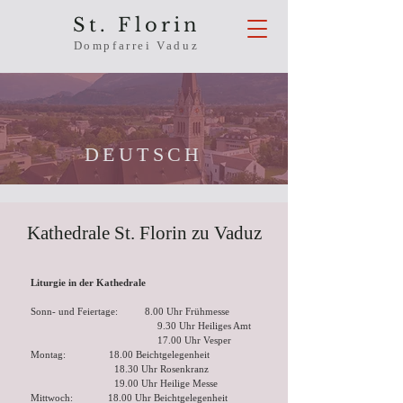
St. Florin
Dompfarrei Vaduz
DEUTSCH
Kathedrale St. Florin zu Vaduz
Liturgie in der Kathedrale
Sonn- und Feiertage: 8.00 Uhr Frühmesse
9.30 Uhr Heiliges Amt
17.00 Uhr Vesper
Montag: 18.00 Beichtgelegenheit
18.30 Uhr Rosenkranz
19.00 Uhr Heilige Messe
Mittwoch: 18.00 Uhr Beichtgelegenheit