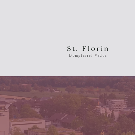
St. Florin
Dompfarrei Vaduz