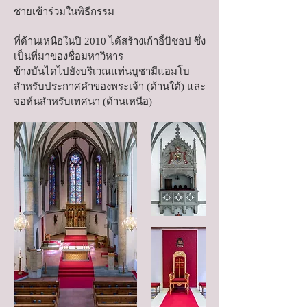
ชายเข้าร่วมในพิธีกรรม
ที่ด้านเหนือในปี 2010 ได้สร้างเก้าอี้บิชอป ซึ่ง
เป็นที่มาของชื่อมหาวิหาร
ข้างบันไดไปยังบริเวณแท่นบูชามีแอมโบ
สำหรับประกาศคำของพระเจ้า (ด้านใต้) และ
จอห์นสำหรับเทศนา (ด้านเหนือ)