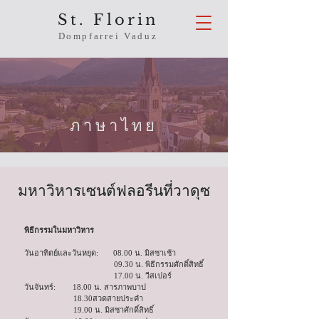
St. Florin
Dompfarrei Vaduz
ภาษาไทย
มหาวิหารเซนต์ฟลอรีนที่วาดุซ
พิธีกรรมในมหาวิหาร
วันอาทิตย์และวันหยุด: 08.00 น. มิสซาเช้า
09.30 น. พิธีกรรมศักดิ์สิทธิ์
17.00 น. วีสเปอร์
วันจันทร์: 18.00 น. สารภาพบาป
18.30สวดสายประคำ
19.00 น. มิสซาศักดิ์สิทธิ์