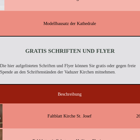
Modellbausatz der Kathedrale
GRATIS SCHRIFTEN UND FLYER
Die hier aufgelisteten Schriften und Flyer können Sie gratis oder gegen freie
Spende an den Schriftenständen der Vaduzer Kirchen mitnehmen.
Beschreibung
Faltblatt Kirche St. Josef
2