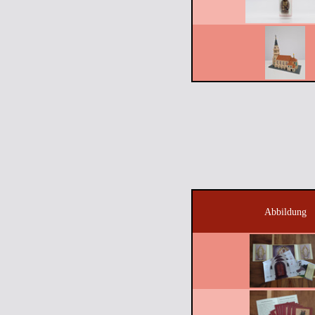
Abbildung