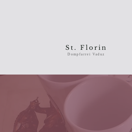
St. Florin
Dompfarrei Vaduz