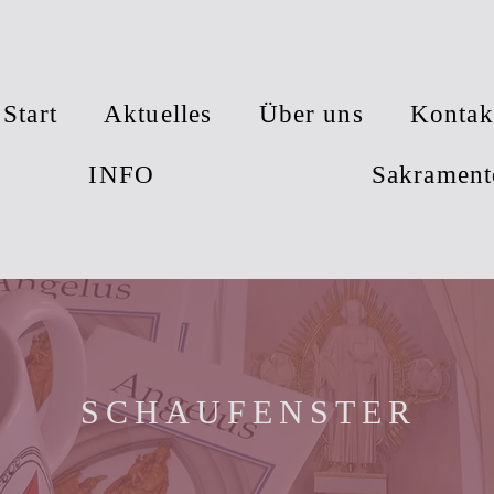
Start
Aktuelles
Über uns
Kontak
INFO
Sakrament
SCHAUFENSTER