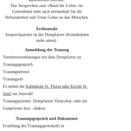
Das Versprechen zum «Bund der Liebe» im
Gottesdienst steht auch zeichenhaft für die
Verbundenheit und Treue Gottes zu den Menschen.
Erstkontakt
Ansprechpartner ist der Dompfarrer (Kontaktdaten
siehe unten).
Anmeldung der Trauung
Terminvereinbarungen mit dem Dompfarrer zu
Trauungsgespräch
Trauungstermin
Trauungsort
Es stehen die
Kathedrale St. Florin oder Kirche St.
Josef
zur Auswahl
Trauungspriester: Dompfarrer/ Domvikar, oder ein
Gastpriester bzw. -diakon
Trauungsgespräch und Dokumente
Erstellung des Trauungsprotokolls in