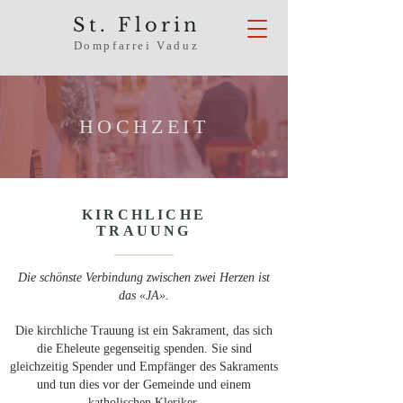
St. Florin
Dompfarrei Vaduz
HOCHZEIT
KIRCHLICHE
TRAUUNG
Die schönste Verbindung zwischen zwei Herzen ist
das «JA».
Die kirchliche Trauung ist ein Sakrament, das sich
die Eheleute gegenseitig spenden. Sie sind
gleichzeitig Spender und Empfänger des Sakraments
und tun dies vor der Gemeinde und einem
katholischen Kleriker.