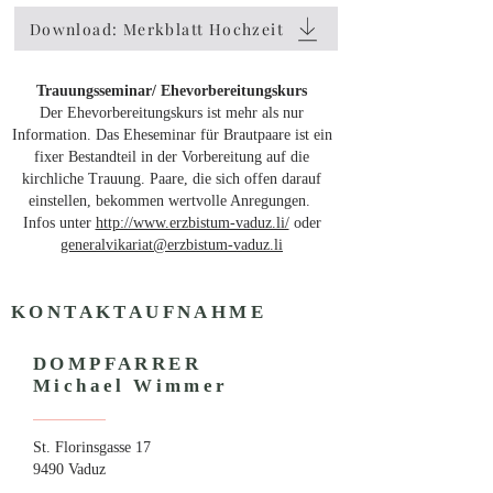
Download: Merkblatt Hochzeit
Trauungsseminar/ Ehevorbereitungskurs
Der Ehevorbereitungskurs ist mehr als nur
Information. Das Eheseminar für Brautpaare ist ein
fixer Bestandteil in der Vorbereitung auf die
kirchliche Trauung. Paare, die sich offen darauf
einstellen, bekommen wertvolle Anregungen.
Infos unter
http://www.erzbistum-vaduz.li/
oder
generalvikariat@erzbistum-vaduz.li
KONTAKTAUFNAHME
DOMPFARRER
Michael Wimmer
St. Florinsgasse 17
9490 Vaduz