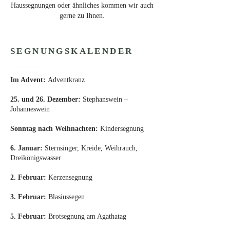
Haussegnungen oder ähnliches kommen wir auch
gerne zu Ihnen.
SEGNUNGSKALENDER
Im Advent:
Adventkranz
25. und 26. Dezember:
Stephanswein –
Johanneswein
Sonntag nach Weihnachten:
Kindersegnung
6. Januar:
Sternsinger, Kreide, Weihrauch,
Dreikönigswasser
2. Februar:
Kerzensegnung
3. Februar:
Blasiussegen
5. Februar:
Brotsegnung am Agathatag