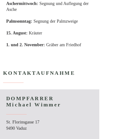
Aschermittwoch:
Segnung und Auflegung der
Asche
Palmsonntag:
Segnung der Palmzweige
15. August:
Kräuter
1. und 2. November:
Gräber am Friedhof
KONTAKTAUFNAHME
DOMPFARRER
Michael Wimmer
St. Florinsgasse 17
9490 Vaduz