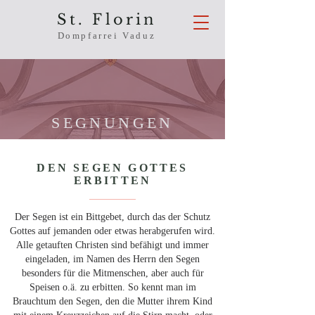
St. Florin
Dompfarrei Vaduz
SEGNUNGEN
DEN SEGEN GOTTES
ERBITTEN
Der Segen ist ein Bittgebet, durch das der Schutz
Gottes auf jemanden oder etwas herabgerufen wird.
Alle getauften Christen sind befähigt und immer
eingeladen, im Namen des Herrn den Segen
besonders für die Mitmenschen, aber auch für
Speisen o.ä. zu erbitten. So kennt man im
Brauchtum den Segen, den die Mutter ihrem Kind