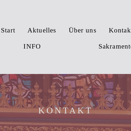
Start
Aktuelles
Über uns
Kontak
INFO
Sakrament
KONTAKT