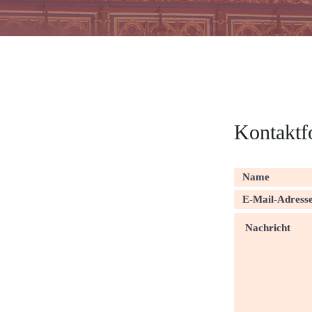
Kontaktf