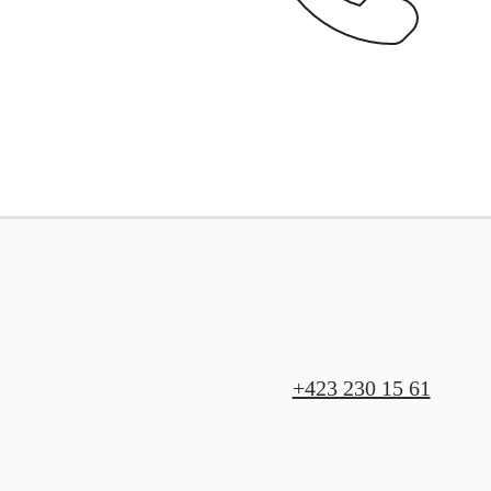
+423 230 15 61