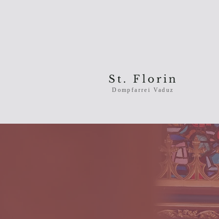
St. Florin
Dompfarrei Vaduz